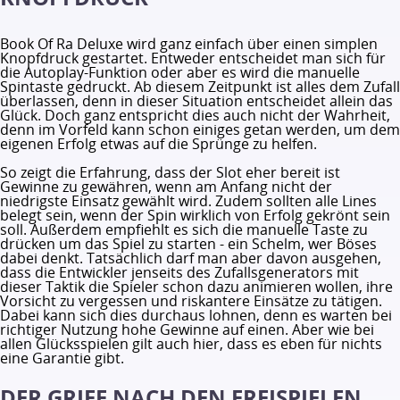
WEITER
Book Of Ra Deluxe wird ganz einfach über einen simplen
Knopfdruck gestartet. Entweder entscheidet man sich für
die Autoplay-Funktion oder aber es wird die manuelle
Spintaste gedruckt. Ab diesem Zeitpunkt ist alles dem Zufall
überlassen, denn in dieser Situation entscheidet allein das
Glück. Doch ganz entspricht dies auch nicht der Wahrheit,
denn im Vorfeld kann schon einiges getan werden, um dem
eigenen Erfolg etwas auf die Sprünge zu helfen.
So zeigt die Erfahrung, dass der Slot eher bereit ist
Gewinne zu gewähren, wenn am Anfang nicht der
niedrigste Einsatz gewählt wird. Zudem sollten alle Lines
belegt sein, wenn der Spin wirklich von Erfolg gekrönt sein
soll. Außerdem empfiehlt es sich die manuelle Taste zu
drücken um das Spiel zu starten - ein Schelm, wer Böses
dabei denkt. Tatsächlich darf man aber davon ausgehen,
dass die Entwickler jenseits des Zufallsgenerators mit
dieser Taktik die Spieler schon dazu animieren wollen, ihre
Vorsicht zu vergessen und riskantere Einsätze zu tätigen.
Dabei kann sich dies durchaus lohnen, denn es warten bei
richtiger Nutzung hohe Gewinne auf einen. Aber wie bei
allen Glücksspielen gilt auch hier, dass es eben für nichts
eine Garantie gibt.
DER GRIFF NACH DEN FREISPIELEN ...