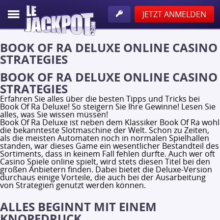
JETZT ANMELDEN
BOOK OF RA DELUXE ONLINE CASINO
STRATEGIES
BOOK OF RA DELUXE ONLINE CASINO
STRATEGIES
Erfahren Sie alles über die besten Tipps und Tricks bei
Book Of Ra Deluxe! So steigern Sie Ihre Gewinne! Lesen Sie
alles, was Sie wissen müssen!
Book Of Ra Deluxe ist neben dem Klassiker Book Of Ra wohl
die bekannteste Slotmaschine der Welt. Schon zu Zeiten,
als die meisten Automaten noch in normalen Spielhallen
standen, war dieses Game ein wesentlicher Bestandteil des
Sortiments, dass in keinem Fall fehlen durfte. Auch wer oft
Casino Spiele online spielt, wird stets diesen Titel bei den
großen Anbietern finden. Dabei bietet die Deluxe-Version
durchaus einige Vorteile, die auch bei der Ausarbeitung
von Strategien genutzt werden können.
ALLES BEGINNT MIT EINEM
KNOPFDRUCK