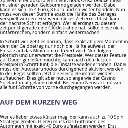
Spielern eher absurd erscheint. Book Of Ra Deluxe muss
mit einer geraden Geldsumme geladen werden. Dabei
kann es sich im 4 Euro, 8 Euro und so weiter handeln. Nun
muss von dieser Summe exakt die Hälfte des Betrages
verspielt werden. Erst wenn dieses Ziel erreicht ist, kann
der nächste Schritt erfolgen. Wer allerdings zu diesem
Zeitpunkt gerade eine Glücksträhne hat, sollte diese nicht
unterbrechen, sondern einfach weitermachen.
In Schritt vier geht es darum, dass exakt ab dem Moment in
dem der Geldbetrag nur noch die Hälfte aufweist, der
Einsatz auf das Minimum reduziert wird. Nun folgen
plötzlich und unerwartet die Freispiele. Wer dieses Feature
auf Dauer genießen möchte, kann nach dem letzten
Freispiel in Schritt fünf, die Einsätze wieder erhöhen. Dabei
muss der Autostartmodus durchgehend aktiviert werden.
In der Regel sollten jetzt die Freispiele immer wieder
auftauchen. Dies gilt aber nur, solange wie der Casino
Spielautomat geladen bleibt. Bei einem Neustart müssen
alle fünf Schritte von vorne durchgegangen werden.
AUF DEM KURZEN WEG
Wer es lieber etwas kürzer mag, der kann auch zu 10 Spin
Strategie greifen. Hierzu muss das Guthaben des
Automaten mit exakt 40 Euro aufgeladen werden. Erst