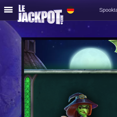
Spookta