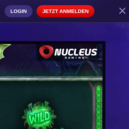
LOGIN
JETZT ANMELDEN