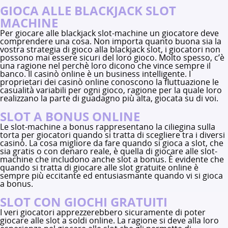
GIOCA ALLE BLACKJACK SLOT
MACHINE
Per giocare alle blackjack slot-machine un giocatore deve
comprendere una cosa. Non importa quanto buona sia la
vostra strategia di gioco alla blackjack slot, i giocatori non
possono mai essere sicuri del loro gioco. Molto spesso, c’è
una ragione nel perchè loro dicono che vince sempre il
banco. Il casinò online è un business intelligente. I
proprietari dei casinò online conoscono la fluttuazione le
casualità variabili per ogni gioco, ragione per la quale loro
realizzano la parte di guadagno più alta, giocata su di voi.
SLOT A BONUS ONLINE
Le slot-machine a bonus rappresentano la ciliegina sulla
torta per giocatori quando si tratta di scegliere tra i diversi
casinò. La cosa migliore da fare quando si gioca a slot, che
sia gratis o con denaro reale, è quella di giocare alle slot-
machine che includono anche slot a bonus. È evidente che
quando si tratta di giocare alle slot gratuite online è
sempre più eccitante ed entusiasmante quando vi si gioca
a bonus.
SLOT CON GIOCHI GRATUITI
I veri giocatori apprezzerebbero sicuramente di poter
giocare alle slot a soldi online. La ragione si deve alla loro