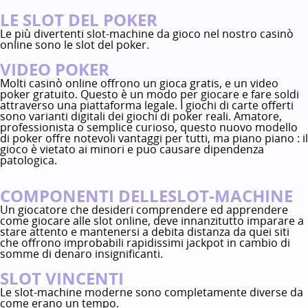
LE SLOT DEL POKER
Le più divertenti slot-machine da gioco nel nostro casinò
online sono le slot del poker.
VIDEO POKER
Molti casinò online offrono un gioca gratis, e un video
poker gratuito. Questo è un modo per giocare e fare soldi
attraverso una piattaforma legale. I giochi di carte offerti
sono varianti digitali dei giochi di poker reali. Amatore,
professionista o semplice curioso, questo nuovo modello
di poker offre notevoli vantaggi per tutti, ma piano piano : il
gioco è vietato ai minori e puo causare dipendenza
patologica.
COMPONENTI DELLESLOT-MACHINE
Un giocatore che desideri comprendere ed apprendere
come giocare alle slot online, deve innanzitutto imparare a
stare attento e mantenersi a debita distanza da quei siti
che offrono improbabili rapidissimi jackpot in cambio di
somme di denaro insignificanti.
SLOT VINCENTI
Le slot-machine moderne sono completamente diverse da
come erano un tempo.