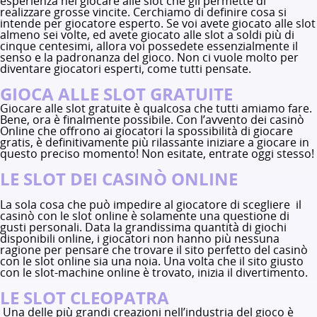
esperienza nel giocare alle slot che gli permette di
realizzare grosse vincite. Cerchiamo di definire cosa si
intende per giocatore esperto. Se voi avete giocato alle slot
almeno sei volte, ed avete giocato alle slot a soldi più di
cinque centesimi, allora voi possedete essenzialmente il
senso e la padronanza del gioco. Non ci vuole molto per
diventare giocatori esperti, come tutti pensate.
GIOCA ALLE SLOT GRATUITE
Giocare alle slot gratuite è qualcosa che tutti amiamo fare.
Bene, ora è finalmente possibile. Con l’avvento dei casinò
Online che offrono ai giocatori la spossibilità di giocare
gratis, è definitivamente più rilassante iniziare a giocare in
questo preciso momento! Non esitate, entrate oggi stesso!
LE SLOT DEI CASINÒ ONLINE
La sola cosa che può impedire al giocatore di scegliere il
casinò con le slot online è solamente una questione di
gusti personali. Data la grandissima quantità di giochi
disponibili online, i giocatori non hanno più nessuna
ragione per pensare che trovare il sito perfetto del casinò
con le slot online sia una noia. Una volta che il sito giusto
con le slot-machine online è trovato, inizia il divertimento.
LE SLOT CLEOPATRA
Una delle più grandi creazioni nell’industria del gioco è