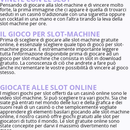
Pensando di giocare alla slot-machine e di vincere molto
forte, la prima immagine che ci appare è quella di trovarci
seduti in un casinò tradizionale con una sigaretta oppure
un cocktail in una mano e con l’altra tirando la leva della
slot-machine per ore.
IL GIOCO PER SLOT-MACHINE
Prima di scegliere di giocare alle slot-machine gratuite
online, è essenziale scegliere quale tipo di gioco per slot-
machine giocare. È estremamente importante leggere
tutta l’informazione disponibile prima di giocare ad un
gioco per slot-machine che consista in slot in download
gratuito. La conoscenza di ciò che andrete a fare può
anche incrementare le vostre possibilità di vincere al gioco
stesso.
GIOCATE ALLE SLOT ONLINE
I migliori giochi per slot offerti da un casinò online sono le
video slot-machine. Si può scegliere tra vari giochi. Sia che
siate già entrati nel mondo delle luci e della grafica e dei
suoni reali di un casinò o che semplicemente vogliate
apprendere gli elementi basilari giocando alle slot-machine
online, il nostro casinò offre giochi gratuiti alle slot per
giocatori di tutto il mondo. Le slot gratuite online sono
state concepite per darvi il massimo divertimento nel