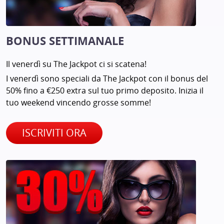
BONUS
SETTIMANALE
Il venerdì su The Jackpot ci si scatena!
I venerdì sono speciali da The Jackpot con il bonus del
50% fino a €250 extra sul tuo primo deposito. Inizia il
tuo weekend vincendo grosse somme!
ISCRIVITI ORA