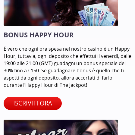
BONUS
HAPPY HOUR
È vero che ogni ora spesa nel nostro casinò è un Happy
Hour, tuttavia, ogni deposito che effettui il venerdì, dalle
19:00 alle 21:00 (GMT) guadagni un bonus speciale del
30% fino a €150. Se guadagnare bonus è quello che ti
aspetti da ogni deposito, allora accertati di farlo
durante l’Happy Hour di The Jackpot!
ISCRIVITI ORA