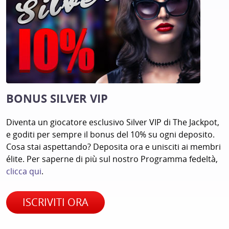
BONUS
SILVER VIP
Diventa un giocatore esclusivo Silver VIP di The Jackpot,
e goditi per sempre il bonus del 10% su ogni deposito.
Cosa stai aspettando? Deposita ora e unisciti ai membri
élite. Per saperne di più sul nostro Programma fedeltà,
clicca qui
.
ISCRIVITI ORA