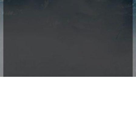
Copyright © 2026