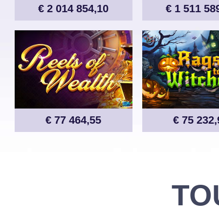
€ 2 014 854,10
€ 1 511 58
€ 77 464,55
€ 75 232,
TO