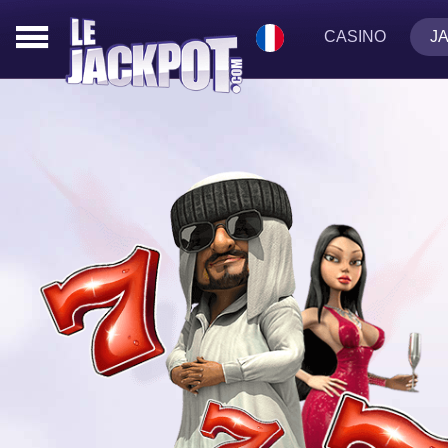
CASINO
J