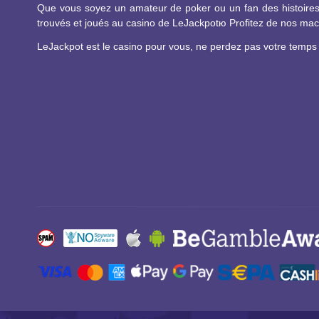
Que vous soyez un amateur de poker ou un fan des histoires
trouvés et joués au casino de LeJackpotю Profitez de nos ma
LeJackpot est le casino pour vous, ne perdez pas votre temps