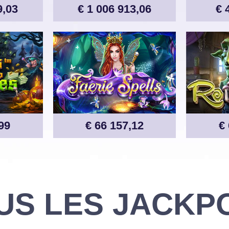
9,03
€ 1 006 913,06
€ 
99
€ 66 157,12
€
US LES JACKP