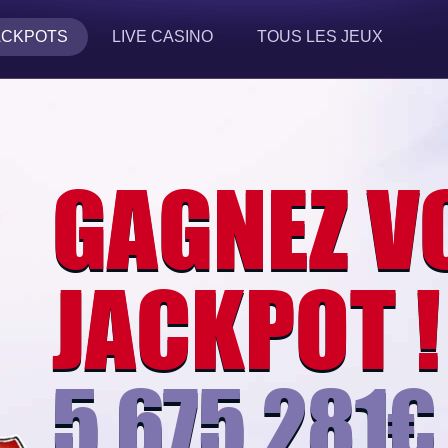
ACKPOTS
LIVE CASINO
TOUS LES JEUX
GAGNEZ V
JACKPOT !
5 675 281€