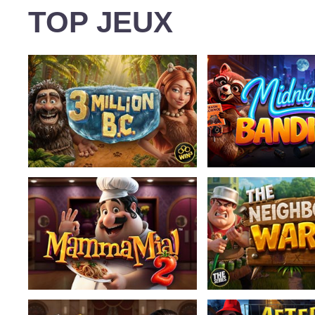
TOP
JEUX