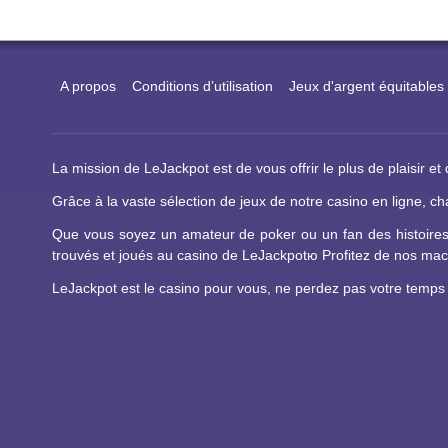
A propos
Conditions d’utilisation
Jeux d'argent équitables 
La mission de LeJackpot est de vous offrir le plus de plaisir et
Grâce à la vaste sélection de jeux de notre casino en ligne, ch
Que vous soyez un amateur de poker ou un fan des histoires
trouvés et joués au casino de LeJackpotю Profitez de nos ma
LeJackpot est le casino pour vous, ne perdez pas votre temps