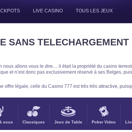
ACKPOTS
LIVE CASINO
TOUS LES JEUX
TE SANS TELECHARGEMENT 
ous allons vous le dire… il était la propriété du casino terrest
ue et n’est donc pas exclusivement réservé à ses Belges, puisqu
e offre légale, celle du Casino 777 est très très attractive, pui
à sous
Classiques
Jeux
de Table
Poker
Video
Liv