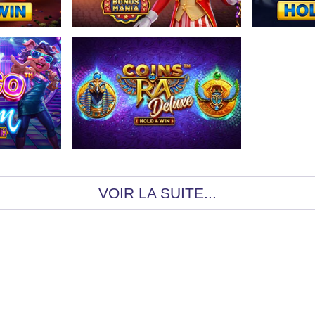
VOIR LA SUITE...