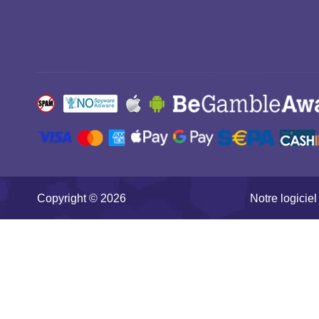
Copyright © 2026
Notre logicie