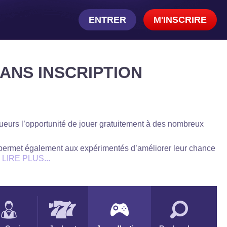
ENTRER
M'INSCRIRE
ANS INSCRIPTION
ueurs l’opportunité de jouer gratuitement à des nombreux
 permet également aux expérimentés d’améliorer leur chance
.
LIRE PLUS...