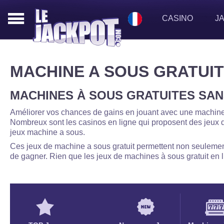
CASINO
J
MACHINE A SOUS GRATUI
MACHINES À SOUS GRATUITES SA
Améliorer vos chances de gains en jouant avec une machine
Nombreux sont les casinos en ligne qui proposent des jeux d
jeux machine a sous.
Ces jeux de machine a sous gratuit permettent non seuleme
de gagner. Rien que les jeux de machines à sous gratuit en