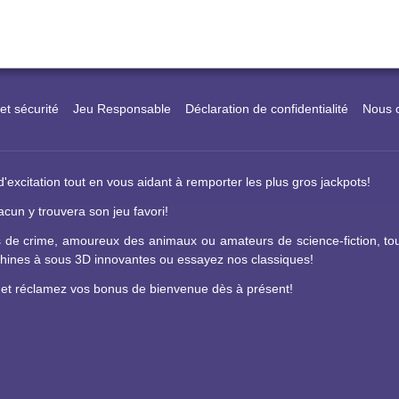
et sécurité
Jeu Responsable
Déclaration de confidentialité
Nous 
 d'excitation tout en vous aidant à remporter les plus gros jackpots!
acun y trouvera son jeu favori!
 de crime, amoureux des animaux ou amateurs de science-fiction, to
chines à sous 3D innovantes ou essayez nos classiques!
 et réclamez vos bonus de bienvenue dès à présent!